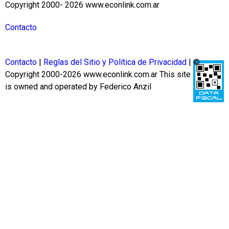
Copyright 2000- 2026 www.econlink.com.ar
Contacto
Contacto
|
Reglas del Sitio y Política de Privacidad
| ©
Copyright 2000-2026 www.econlink.com.ar
This site
is owned and operated by Federico Anzil