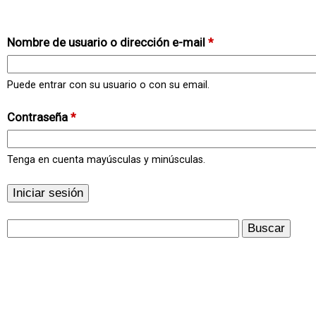
Nombre de usuario o dirección e-mail
*
Puede entrar con su usuario o con su email.
Contraseña
*
Tenga en cuenta mayúsculas y minúsculas.