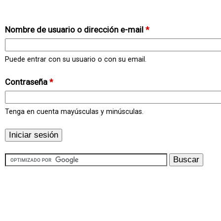
Nombre de usuario o dirección e-mail
*
Puede entrar con su usuario o con su email.
Contraseña
*
Tenga en cuenta mayúsculas y minúsculas.