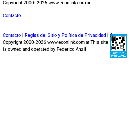
Copyright 2000- 2026 www.econlink.com.ar
Contacto
Contacto
|
Reglas del Sitio y Política de Privacidad
| ©
Copyright 2000-2026 www.econlink.com.ar
This site
is owned and operated by Federico Anzil