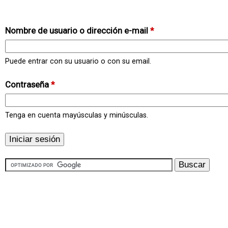
Nombre de usuario o dirección e-mail
*
Puede entrar con su usuario o con su email.
Contraseña
*
Tenga en cuenta mayúsculas y minúsculas.