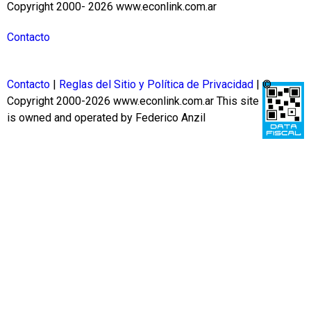
Copyright 2000- 2026 www.econlink.com.ar
Contacto
Contacto
|
Reglas del Sitio y Política de Privacidad
| ©
Copyright 2000-2026 www.econlink.com.ar
This site
is owned and operated by Federico Anzil