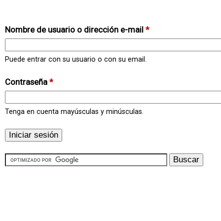
Nombre de usuario o dirección e-mail
*
Puede entrar con su usuario o con su email.
Contraseña
*
Tenga en cuenta mayúsculas y minúsculas.