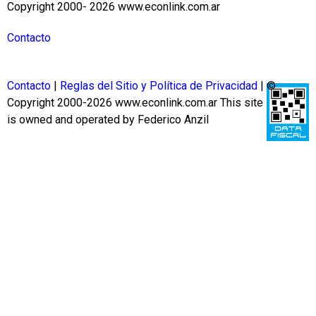
Copyright 2000- 2026 www.econlink.com.ar
Contacto
Contacto
|
Reglas del Sitio y Política de Privacidad
| ©
Copyright 2000-2026 www.econlink.com.ar
This site
is owned and operated by Federico Anzil