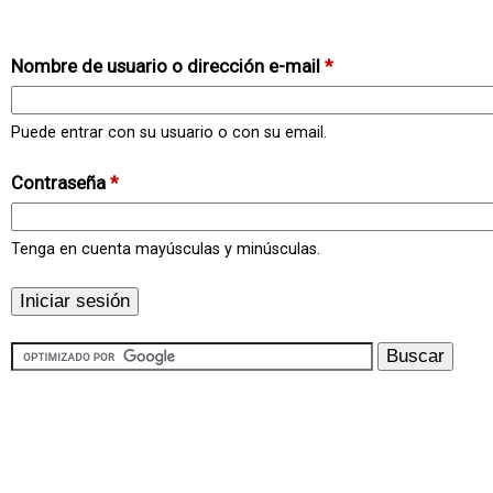
Nombre de usuario o dirección e-mail
*
Puede entrar con su usuario o con su email.
Contraseña
*
Tenga en cuenta mayúsculas y minúsculas.