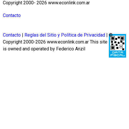
Copyright 2000- 2026 www.econlink.com.ar
Contacto
Contacto
|
Reglas del Sitio y Política de Privacidad
| ©
Copyright 2000-2026 www.econlink.com.ar
This site
is owned and operated by Federico Anzil