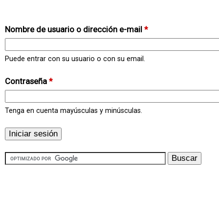
Nombre de usuario o dirección e-mail
*
Puede entrar con su usuario o con su email.
Contraseña
*
Tenga en cuenta mayúsculas y minúsculas.