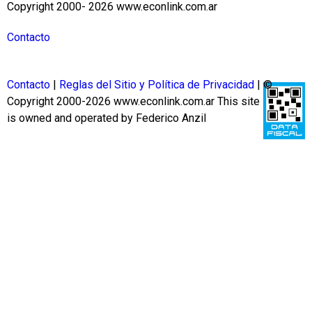
Copyright 2000- 2026 www.econlink.com.ar
Contacto
Contacto
|
Reglas del Sitio y Política de Privacidad
| ©
Copyright 2000-2026 www.econlink.com.ar
This site
is owned and operated by Federico Anzil