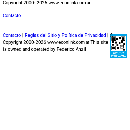
Copyright 2000- 2026 www.econlink.com.ar
Contacto
Contacto
|
Reglas del Sitio y Política de Privacidad
| ©
Copyright 2000-2026 www.econlink.com.ar
This site
is owned and operated by Federico Anzil