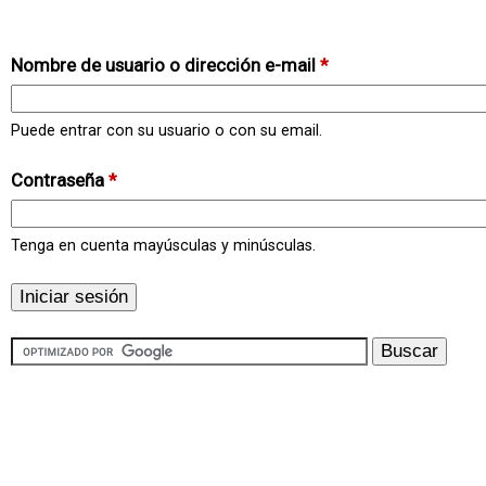
Nombre de usuario o dirección e-mail
*
Puede entrar con su usuario o con su email.
Contraseña
*
Tenga en cuenta mayúsculas y minúsculas.