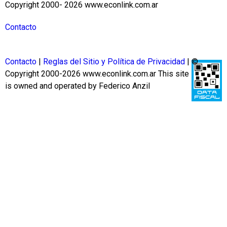
Copyright 2000- 2026 www.econlink.com.ar
Contacto
Contacto
|
Reglas del Sitio y Política de Privacidad
| ©
Copyright 2000-2026 www.econlink.com.ar
This site
is owned and operated by Federico Anzil