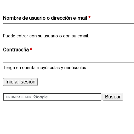
Nombre de usuario o dirección e-mail
*
Puede entrar con su usuario o con su email.
Contraseña
*
Tenga en cuenta mayúsculas y minúsculas.