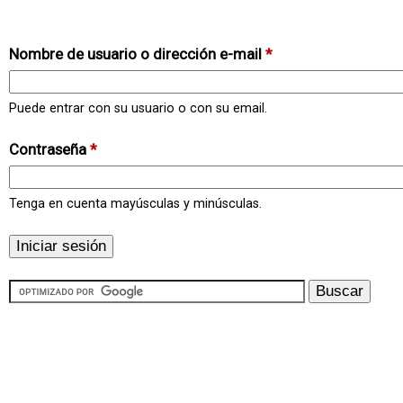
Nombre de usuario o dirección e-mail
*
Puede entrar con su usuario o con su email.
Contraseña
*
Tenga en cuenta mayúsculas y minúsculas.