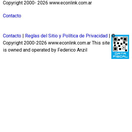
Copyright 2000- 2026 www.econlink.com.ar
Contacto
Contacto
|
Reglas del Sitio y Política de Privacidad
| ©
Copyright 2000-2026 www.econlink.com.ar
This site
is owned and operated by Federico Anzil