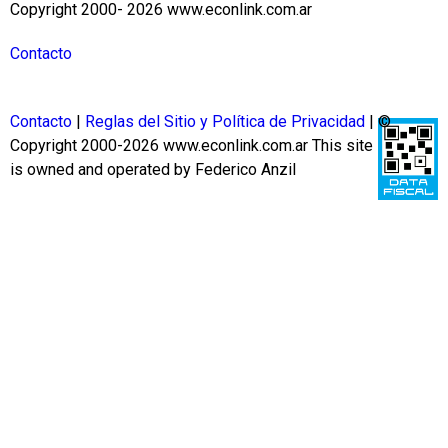
Copyright 2000- 2026 www.econlink.com.ar
Contacto
Contacto
|
Reglas del Sitio y Política de Privacidad
| ©
Copyright 2000-2026 www.econlink.com.ar
This site
is owned and operated by Federico Anzil