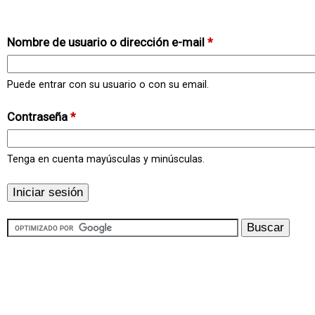
Nombre de usuario o dirección e-mail
*
Puede entrar con su usuario o con su email.
Contraseña
*
Tenga en cuenta mayúsculas y minúsculas.