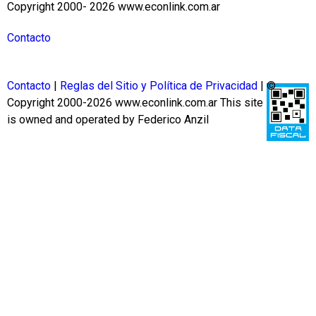
Copyright 2000- 2026 www.econlink.com.ar
Contacto
Contacto
|
Reglas del Sitio y Política de Privacidad
| ©
Copyright 2000-2026 www.econlink.com.ar
This site
is owned and operated by Federico Anzil