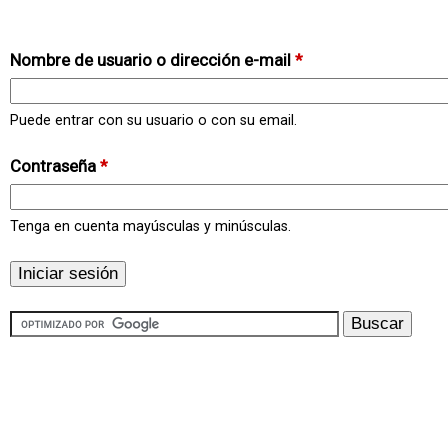
Nombre de usuario o dirección e-mail
*
Puede entrar con su usuario o con su email.
Contraseña
*
Tenga en cuenta mayúsculas y minúsculas.