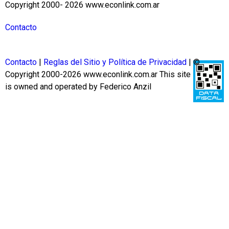
Copyright 2000- 2026 www.econlink.com.ar
Contacto
Contacto
|
Reglas del Sitio y Política de Privacidad
| ©
Copyright 2000-2026 www.econlink.com.ar
This site
is owned and operated by Federico Anzil