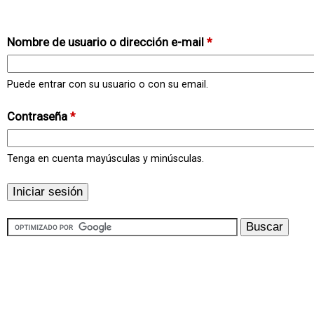
Nombre de usuario o dirección e-mail
*
Puede entrar con su usuario o con su email.
Contraseña
*
Tenga en cuenta mayúsculas y minúsculas.