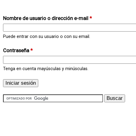
Nombre de usuario o dirección e-mail
*
Puede entrar con su usuario o con su email.
Contraseña
*
Tenga en cuenta mayúsculas y minúsculas.