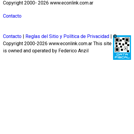
Copyright 2000- 2026 www.econlink.com.ar
Contacto
Contacto
|
Reglas del Sitio y Política de Privacidad
| ©
Copyright 2000-2026 www.econlink.com.ar
This site
is owned and operated by Federico Anzil