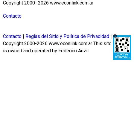
Copyright 2000- 2026 www.econlink.com.ar
Contacto
Contacto
|
Reglas del Sitio y Política de Privacidad
| ©
Copyright 2000-2026 www.econlink.com.ar
This site
is owned and operated by Federico Anzil