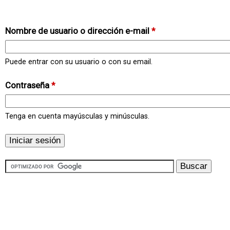
Nombre de usuario o dirección e-mail
*
Puede entrar con su usuario o con su email.
Contraseña
*
Tenga en cuenta mayúsculas y minúsculas.