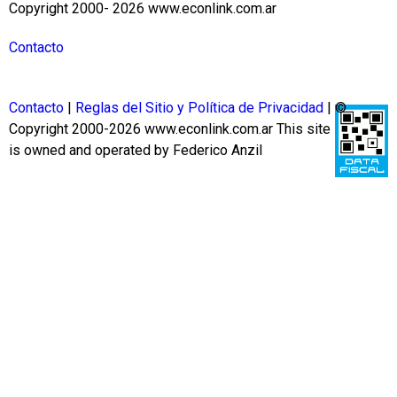
Copyright 2000- 2026 www.econlink.com.ar
Contacto
Contacto
|
Reglas del Sitio y Política de Privacidad
| ©
Copyright 2000-2026 www.econlink.com.ar
This site
is owned and operated by Federico Anzil