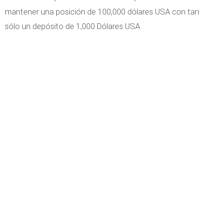
mantener una posición de 100,000 dólares USA con tan
sólo un depósito de 1,000 Dólares USA