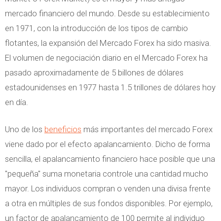
mercado financiero del mundo. Desde su establecimiento
en 1971, con la introducción de los tipos de cambio
flotantes, la expansión del Mercado Forex ha sido masiva.
El volumen de negociación diario en el Mercado Forex ha
pasado aproximadamente de 5 billones de dólares
estadounidenses en 1977 hasta 1.5 trillones de dólares hoy
en día.
Uno de los
beneficios
más importantes del mercado Forex
viene dado por el efecto apalancamiento. Dicho de forma
sencilla, el apalancamiento financiero hace posible que una
"pequeña" suma monetaria controle una cantidad mucho
mayor. Los individuos compran o venden una divisa frente
a otra en múltiples de sus fondos disponibles. Por ejemplo,
un factor de apalancamiento de 100 permite al individuo