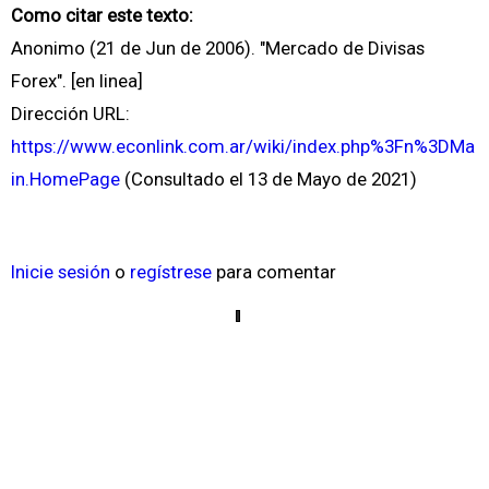
Como citar este texto:
Anonimo (21 de Jun de 2006). "Mercado de Divisas
Forex". [en linea]
Dirección URL:
https://www.econlink.com.ar/wiki/index.php%3Fn%3DMa
in.HomePage
(Consultado el 13 de Mayo de 2021)
Inicie sesión
o
regístrese
para comentar