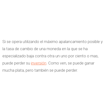
Si se opera utilizando el máximo apalancamiento posible y
la tasa de cambio de una moneda en la que se ha
especializado baja contra otra un uno por ciento o mas,
puede perder su
inversión
. Como ven, se puede ganar
mucha plata, pero también se puede perder.