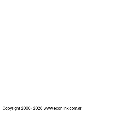
Copyright 2000- 2026 www.econlink.com.ar