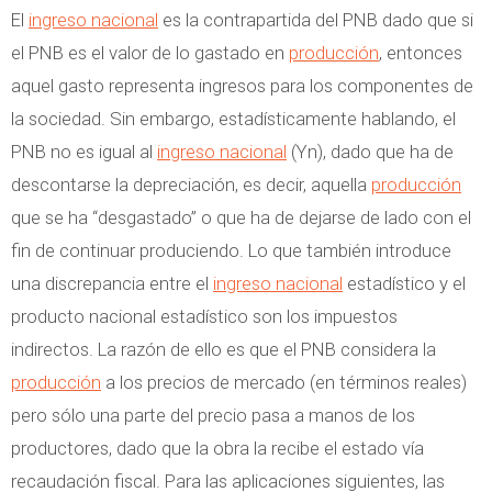
El
ingreso nacional
es la contrapartida del PNB dado que si
el PNB es el valor de lo gastado en
producción
, entonces
aquel gasto representa ingresos para los componentes de
la sociedad. Sin embargo, estadísticamente hablando, el
PNB no es igual al
ingreso nacional
(Yn), dado que ha de
descontarse la depreciación, es decir, aquella
producción
que se ha “desgastado” o que ha de dejarse de lado con el
fin de continuar produciendo. Lo que también introduce
una discrepancia entre el
ingreso nacional
estadístico y el
producto nacional estadístico son los impuestos
indirectos. La razón de ello es que el PNB considera la
producción
a los precios de mercado (en términos reales)
pero sólo una parte del precio pasa a manos de los
productores, dado que la obra la recibe el estado vía
recaudación fiscal. Para las aplicaciones siguientes, las