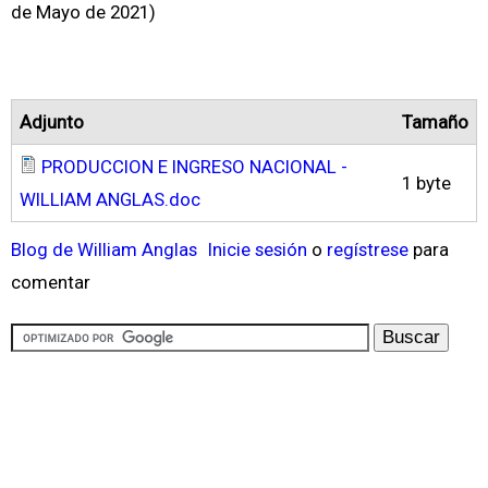
de Mayo de 2021)
Adjunto
Tamaño
PRODUCCION E INGRESO NACIONAL -
1 byte
WILLIAM ANGLAS.doc
Blog de William Anglas
Inicie sesión
o
regístrese
para
comentar