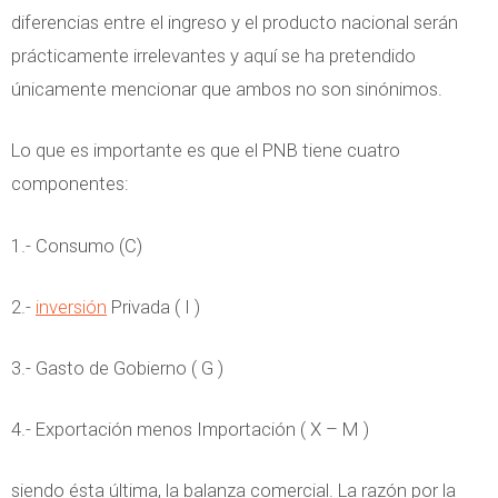
diferencias entre el ingreso y el producto nacional serán
prácticamente irrelevantes y aquí se ha pretendido
únicamente mencionar que ambos no son sinónimos.
Lo que es importante es que el PNB tiene cuatro
componentes:
1.- Consumo (C)
2.-
inversión
Privada ( I )
3.- Gasto de Gobierno ( G )
4.- Exportación menos Importación ( X – M )
siendo ésta última, la balanza comercial. La razón por la