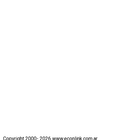
Copyright 2000- 2026 www.econlink.com.ar