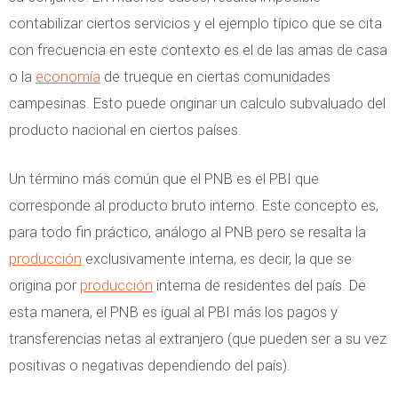
contabilizar ciertos servicios y el ejemplo típico que se cita
con frecuencia en este contexto es el de las amas de casa
o la
economía
de trueque en ciertas comunidades
campesinas. Esto puede originar un calculo subvaluado del
producto nacional en ciertos países.
Un término más común que el PNB es el PBI que
corresponde al producto bruto interno. Este concepto es,
para todo fin práctico, análogo al PNB pero se resalta la
producción
exclusivamente interna, es decir, la que se
origina por
producción
interna de residentes del país. De
esta manera, el PNB es igual al PBI más los pagos y
transferencias netas al extranjero (que pueden ser a su vez
positivas o negativas dependiendo del país).