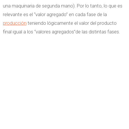
una maquinaria de segunda mano). Por lo tanto, lo que es
relevante es el “valor agregado” en cada fase de la
producción
teniendo lógicamente el valor del producto
final igual a los “valores agregados”de las distintas fases.