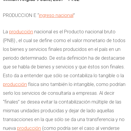
PRODUCCION E “
ingreso nacional
”
La
producción
nacional es el Producto nacional bruto
(PNB) , el cual se define como el valor monetario de todos
los bienes y servicios finales producidos en el país en un
periodo determinado. De esta definición ha de destacarse
que se habla de bienes y servicios y que éstos son finales.
Esto da a entender que sólo se contabiliza lo tangible o la
producción
física sino también lo intangible, como podrían
serlo los servicios de consultaría a empresas. Al decir
“finales” se desea evitar la contabilización múltiple de las
mismas unidades producidas y dejar de lado aquellas
transacciones en la que sólo se da una transferencia y no
nueva
producción
(como podría ser el caso al venderse