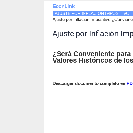
EconLink
AJUSTE POR INFLACIÓN IMPOSITIVO 
Ajuste por Inflación Impositivo ¿Convien
Ajuste por Inflación Im
¿Será Conveniente para
Valores Históricos de lo
Descargar documento completo en
PD