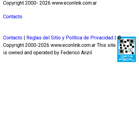
Copyright 2000- 2026 www.econlink.com.ar
Contacto
Contacto
|
Reglas del Sitio y Política de Privacidad
| ©
Copyright 2000-2026 www.econlink.com.ar
This site
is owned and operated by Federico Anzil