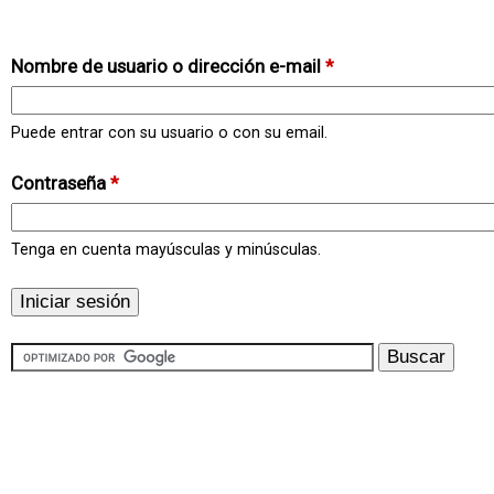
Nombre de usuario o dirección e-mail
*
Puede entrar con su usuario o con su email.
Contraseña
*
Tenga en cuenta mayúsculas y minúsculas.