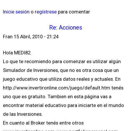
Inicie sesión
o
regístrese
para comentar
Re: Acciones
Fran
15 Abril, 2010 - 21:24
Hola MEDI82.
Lo que te recomiendo para comenzar es utilizar algún
Simulador de Inversiones, que no es otra cosa que un
juego educativo que utiliza datos reales y actuales. En
http://www.invertironline.com/juego/default.htm tenés
uno que es gratuito. Tambien en esta página vas a
encontrar material educativo para iniciarte en el mundo
de las Inversiones.
En cuanto al Broker tenés entre otros