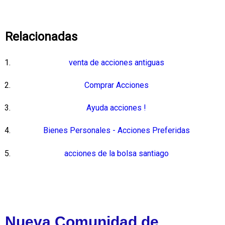
Relacionadas
venta de acciones antiguas
Comprar Acciones
Ayuda acciones !
Bienes Personales - Acciones Preferidas
acciones de la bolsa santiago
Nueva Comunidad de