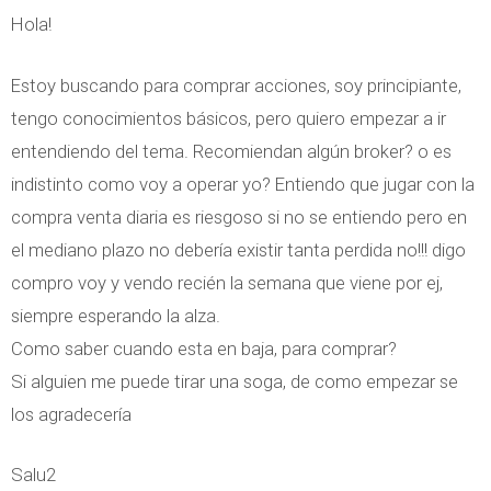
Hola!
Estoy buscando para comprar acciones, soy principiante,
tengo conocimientos básicos, pero quiero empezar a ir
entendiendo del tema. Recomiendan algún broker? o es
indistinto como voy a operar yo? Entiendo que jugar con la
compra venta diaria es riesgoso si no se entiendo pero en
el mediano plazo no debería existir tanta perdida no!!! digo
compro voy y vendo recién la semana que viene por ej,
siempre esperando la alza.
Como saber cuando esta en baja, para comprar?
Si alguien me puede tirar una soga, de como empezar se
los agradecería
Salu2