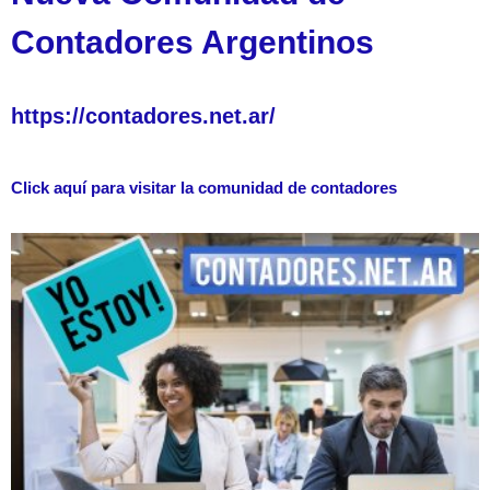
Contadores Argentinos
https://contadores.net.ar/
Click aquí para visitar la comunidad de contadores