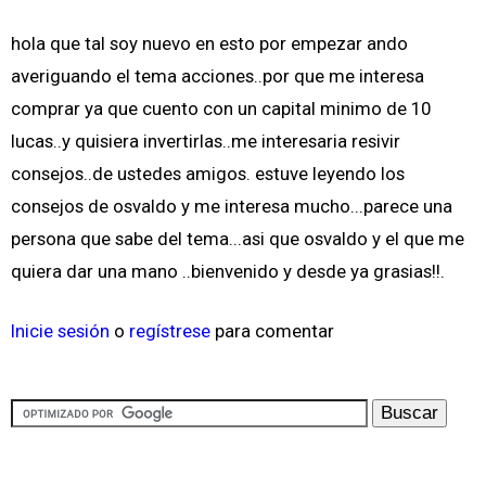
hola que tal soy nuevo en esto por empezar ando
averiguando el tema acciones..por que me interesa
comprar ya que cuento con un capital minimo de 10
lucas..y quisiera invertirlas..me interesaria resivir
consejos..de ustedes amigos. estuve leyendo los
consejos de osvaldo y me interesa mucho...parece una
persona que sabe del tema...asi que osvaldo y el que me
quiera dar una mano ..bienvenido y desde ya grasias!!.
Inicie sesión
o
regístrese
para comentar