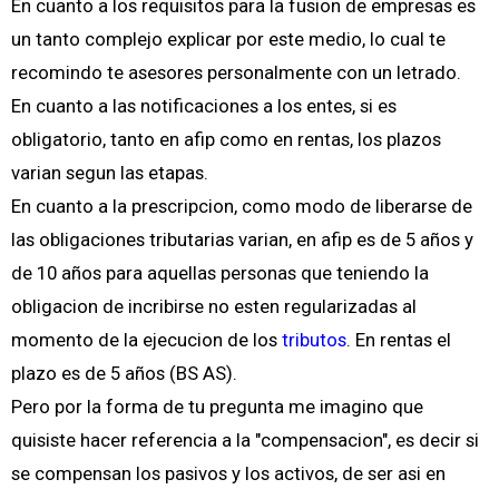
En cuanto a los requisitos para la fusion de empresas es
un tanto complejo explicar por este medio, lo cual te
recomindo te asesores personalmente con un letrado.
En cuanto a las notificaciones a los entes, si es
obligatorio, tanto en afip como en rentas, los plazos
varian segun las etapas.
En cuanto a la prescripcion, como modo de liberarse de
las obligaciones tributarias varian, en afip es de 5 años y
de 10 años para aquellas personas que teniendo la
obligacion de incribirse no esten regularizadas al
momento de la ejecucion de los
tributos
. En rentas el
plazo es de 5 años (BS AS).
Pero por la forma de tu pregunta me imagino que
quisiste hacer referencia a la "compensacion", es decir si
se compensan los pasivos y los activos, de ser asi en