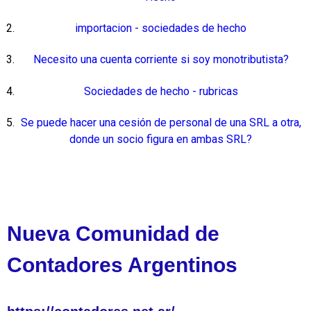
importacion - sociedades de hecho
Necesito una cuenta corriente si soy monotributista?
Sociedades de hecho - rubricas
Se puede hacer una cesión de personal de una SRL a otra,
donde un socio figura en ambas SRL?
Nueva Comunidad de
Contadores Argentinos