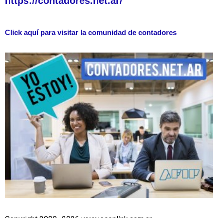
https://contadores.net.ar/
Click aquí para visitar la comunidad de contadores