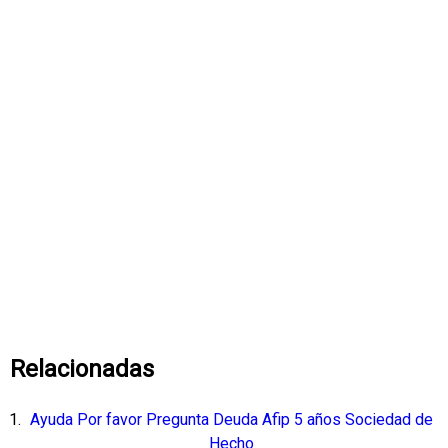
Relacionadas
Ayuda Por favor Pregunta Deuda Afip 5 años Sociedad de
Hecho