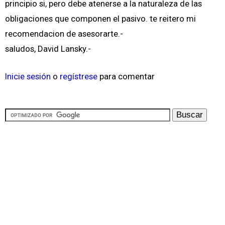
principio si, pero debe atenerse a la naturaleza de las
obligaciones que componen el pasivo. te reitero mi
recomendacion de asesorarte.-
saludos, David Lansky.-
Inicie sesión
o
regístrese
para comentar