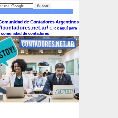
Comunidad de Contadores Argentinos
//contadores.net.ar/
Click aquí para
la comunidad de contadores