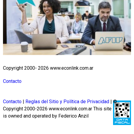
Copyright 2000- 2026 www.econlink.com.ar
Contacto
Contacto
|
Reglas del Sitio y Política de Privacidad
| ©
Copyright 2000-2026 www.econlink.com.ar
This site
is owned and operated by Federico Anzil