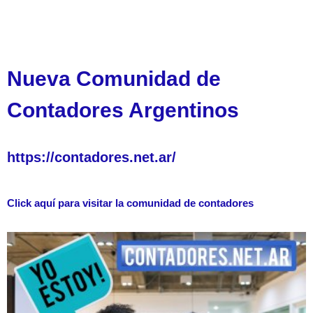
Nueva Comunidad de
Contadores Argentinos
https://contadores.net.ar/
Click aquí para visitar la comunidad de contadores