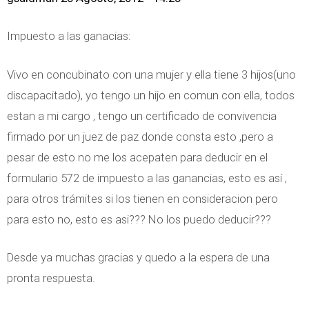
Impuesto a las ganacias:
Vivo en concubinato con una mujer y ella tiene 3 hijos(uno
discapacitado), yo tengo un hijo en comun con ella, todos
estan a mi cargo , tengo un certificado de convivencia
firmado por un juez de paz donde consta esto ,pero a
pesar de esto no me los acepaten para deducir en el
formulario 572 de impuesto a las ganancias, esto es así ,
para otros trámites si los tienen en consideracion pero
para esto no, esto es asi??? No los puedo deducir???
Desde ya muchas gracias y quedo a la espera de una
pronta respuesta.