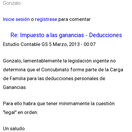
Gonzalo.
Inicie sesión
o
regístrese
para comentar
Re: Impuesto a las ganancias - Deducciones
Estudio Contable GS
5 Marzo, 2013 - 00:07
Gonzalo, lamentablemente la legislación vigente no
determina que el Concubinato forme parte de la Carga
de Familia para las deducciones personales de
Ganancias.
Para ello habra que tener mínimamente la cuestión
"legal" en orden.
Un saludo.