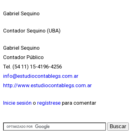
Gabriel Sequino
Contador Sequino (UBA)
Gabriel Sequino
Contador Público
Tel. (54 11) 15-4196-4256
info@estudiocontablegs.com.ar
http://www.estudiocontablegs.com.ar
Inicie sesión
o
regístrese
para comentar