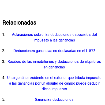
Relacionadas
Aclaraciones sobre las deducciones especiales del
impuesto a las ganancias
Deducciones ganancias no declaradas en el f. 572
Recibos de las inmobiliarias y deducciones de alquileres
en ganancias
Un argentino residente en el exterior que tributa impuesto
a las ganancias por un alquiler de campo puede deducir
dicho impuesto
Ganancias deducciones