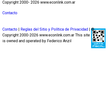
Copyright 2000- 2026 www.econlink.com.ar
Contacto
Contacto
|
Reglas del Sitio y Política de Privacidad
| ©
Copyright 2000-2026 www.econlink.com.ar
This site
is owned and operated by Federico Anzil