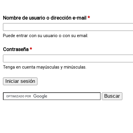
Nombre de usuario o dirección e-mail
*
Puede entrar con su usuario o con su email.
Contraseña
*
Tenga en cuenta mayúsculas y minúsculas.