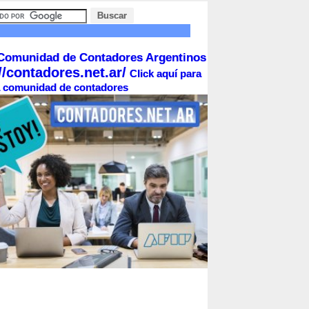
Comunidad de Contadores Argentinos
//contadores.net.ar/
Click aquí para
la comunidad de contadores