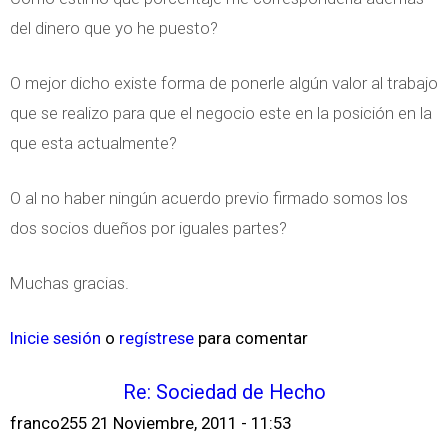
del dinero que yo he puesto?
O mejor dicho existe forma de ponerle algún valor al trabajo
que se realizo para que el negocio este en la posición en la
que esta actualmente?
O al no haber ningún acuerdo previo firmado somos los
dos socios dueños por iguales partes?
Muchas gracias.
Inicie sesión
o
regístrese
para comentar
Re: Sociedad de Hecho
franco255
21 Noviembre, 2011 - 11:53