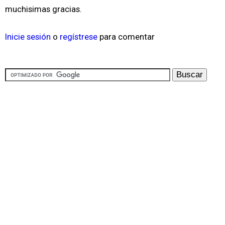
muchisimas gracias.
Inicie sesión
o
regístrese
para comentar