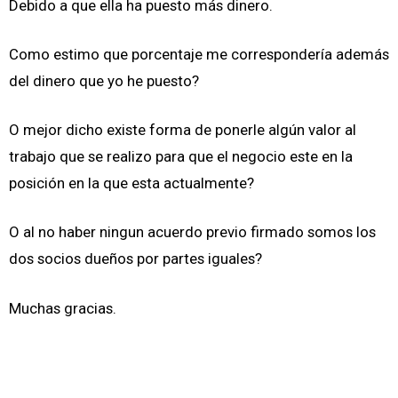
Debido a que ella ha puesto más dinero.
Como estimo que porcentaje me correspondería además
del dinero que yo he puesto?
O mejor dicho existe forma de ponerle algún valor al
trabajo que se realizo para que el negocio este en la
posición en la que esta actualmente?
O al no haber ningun acuerdo previo firmado somos los
dos socios dueños por partes iguales?
Muchas gracias.