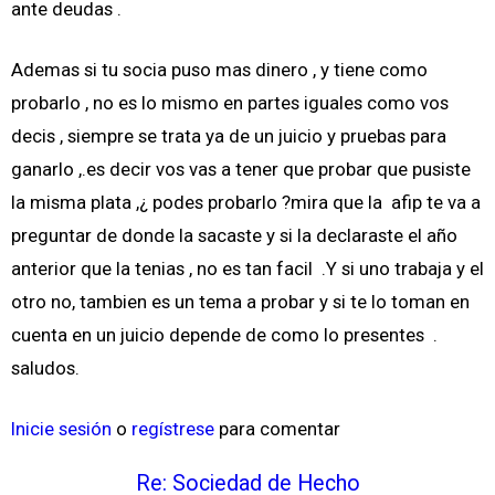
ante deudas .
Ademas si tu socia puso mas dinero , y tiene como
probarlo , no es lo mismo en partes iguales como vos
decis , siempre se trata ya de un juicio y pruebas para
ganarlo ,.es decir vos vas a tener que probar que pusiste
la misma plata ,¿ podes probarlo ?mira que la afip te va a
preguntar de donde la sacaste y si la declaraste el año
anterior que la tenias , no es tan facil .Y si uno trabaja y el
otro no, tambien es un tema a probar y si te lo toman en
cuenta en un juicio depende de como lo presentes .
saludos.
Inicie sesión
o
regístrese
para comentar
Re: Sociedad de Hecho