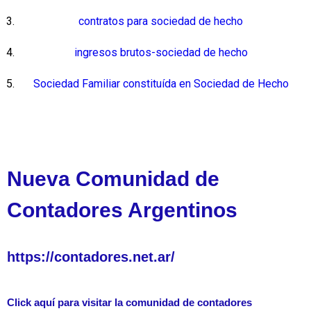
contratos para sociedad de hecho
ingresos brutos-sociedad de hecho
Sociedad Familiar constituída en Sociedad de Hecho
Nueva Comunidad de
Contadores Argentinos
https://contadores.net.ar/
Click aquí para visitar la comunidad de contadores