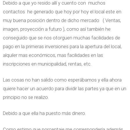
Debido a que yo resido allí y cuento con muchos
contactos he generado que hoy por hoy el local este en
muy buena posición dentro de dicho mercado ( Ventas,
imagen, proyección a futuro ), como así también he
conseguido que se nos otorguen muchas facilidades de
pago en la primeras inversiones para la apertura del local,
alquiler mas económicos, mas facilidades en las
inscripciones en municipalidad, rentas, etc.
Las cosas no han salido como esperábamos y ella ahora
quiere hacer un acuerdo para dividir las partes ya que en un
principio no se realizo.
Debido a que ella ha puesto más dinero.
Como estimo que porcentaje me correspondería además