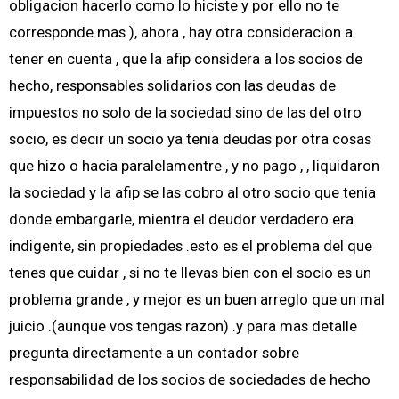
obligacion hacerlo como lo hiciste y por ello no te
corresponde mas ), ahora , hay otra consideracion a
tener en cuenta , que la afip considera a los socios de
hecho, responsables solidarios con las deudas de
impuestos no solo de la sociedad sino de las del otro
socio, es decir un socio ya tenia deudas por otra cosas
que hizo o hacia paralelamentre , y no pago , , liquidaron
la sociedad y la afip se las cobro al otro socio que tenia
donde embargarle, mientra el deudor verdadero era
indigente, sin propiedades .esto es el problema del que
tenes que cuidar , si no te llevas bien con el socio es un
problema grande , y mejor es un buen arreglo que un mal
juicio .(aunque vos tengas razon) .y para mas detalle
pregunta directamente a un contador sobre
responsabilidad de los socios de sociedades de hecho