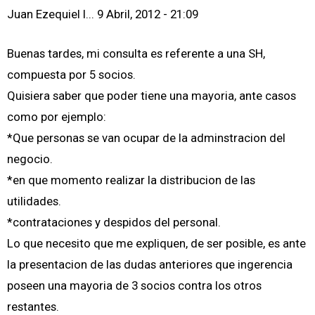
Juan Ezequiel I...
9 Abril, 2012 - 21:09
Buenas tardes, mi consulta es referente a una SH,
compuesta por 5 socios.
Quisiera saber que poder tiene una mayoria, ante casos
como por ejemplo:
*Que personas se van ocupar de la adminstracion del
negocio.
*en que momento realizar la distribucion de las
utilidades.
*contrataciones y despidos del personal.
Lo que necesito que me expliquen, de ser posible, es ante
la presentacion de las dudas anteriores que ingerencia
poseen una mayoria de 3 socios contra los otros
restantes.