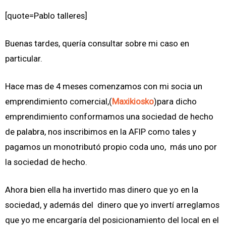
[quote=Pablo talleres]
Buenas tardes, quería consultar sobre mi caso en
particular.
Hace mas de 4 meses comenzamos con mi socia un
emprendimiento comercial,(
Maxikiosko
)para dicho
emprendimiento conformamos una sociedad de hecho
de palabra, nos inscribimos en la AFIP como tales y
pagamos un monotributó propio coda uno, más uno por
la sociedad de hecho.
Ahora bien ella ha invertido mas dinero que yo en la
sociedad, y además del dinero que yo invertí arreglamos
que yo me encargaría del posicionamiento del local en el