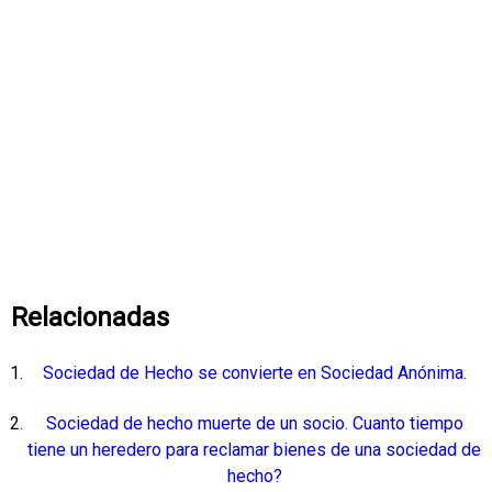
Relacionadas
Sociedad de Hecho se convierte en Sociedad Anónima.
Sociedad de hecho muerte de un socio. Cuanto tiempo
tiene un heredero para reclamar bienes de una sociedad de
hecho?