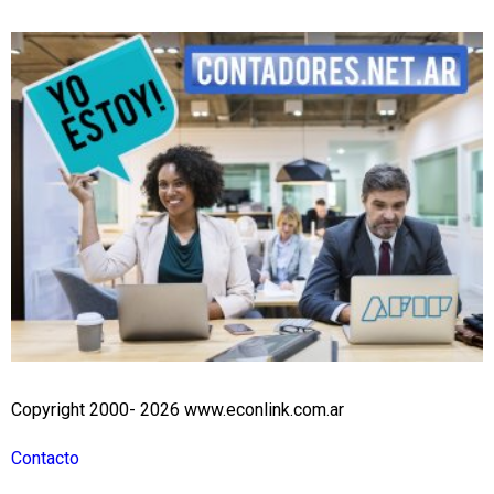
Copyright 2000- 2026 www.econlink.com.ar
Contacto