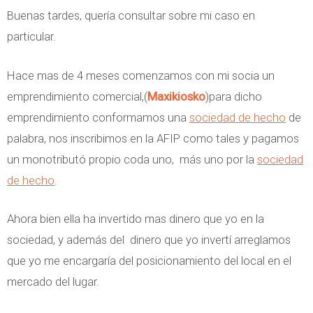
Buenas tardes, quería consultar sobre mi caso en
particular.
Hace mas de 4 meses comenzamos con mi socia un
emprendimiento comercial,(
Maxikiosko
)para dicho
emprendimiento conformamos una
sociedad de hecho
de
palabra, nos inscribimos en la AFIP como tales y pagamos
un monotributó propio coda uno, más uno por la
sociedad
de hecho
.
Ahora bien ella ha invertido mas dinero que yo en la
sociedad, y además del dinero que yo invertí arreglamos
que yo me encargaría del posicionamiento del local en el
mercado del lugar.