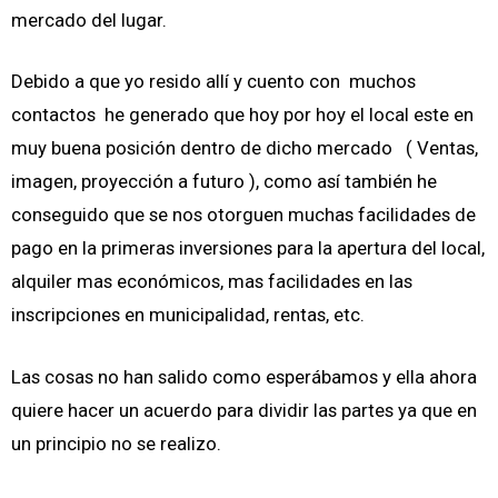
mercado del lugar.
Debido a que yo resido allí y cuento con muchos
contactos he generado que hoy por hoy el local este en
muy buena posición dentro de dicho mercado ( Ventas,
imagen, proyección a futuro ), como así también he
conseguido que se nos otorguen muchas facilidades de
pago en la primeras inversiones para la apertura del local,
alquiler mas económicos, mas facilidades en las
inscripciones en municipalidad, rentas, etc.
Las cosas no han salido como esperábamos y ella ahora
quiere hacer un acuerdo para dividir las partes ya que en
un principio no se realizo.