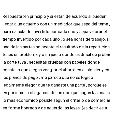
Respuesta :en principio y si estan de acuerdo si pueden
llegar a un acuerdo con un mediador que sepa del tema ,
para calcular lo invertido por cada uno y sepa valorar el
tiempo invertido por cada uno , o sea horas de trabajo, si
una de las partes no acepta el resultado de la reparticion ,
tenes un problema y o un juicio donde es dificil de probar
la parte tuya , necesitas pruebas con papeles donde
conste lo que alegas vos ,por el ahorro en el alquiler y en
los planes de pago , me parece que no es logico
legalmente alegar que te ganaste una parte , porque es
en pricinpio la obligacion de los dos que hagan las cosas
lo mas economico posible segun el criterio de comerciar
en forma honrada y de acuerdo las leyes .(es decir es tu