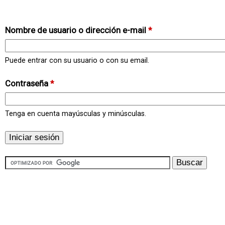
Nombre de usuario o dirección e-mail
*
Puede entrar con su usuario o con su email.
Contraseña
*
Tenga en cuenta mayúsculas y minúsculas.