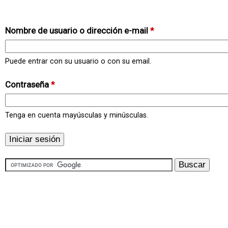
Nombre de usuario o dirección e-mail
*
Puede entrar con su usuario o con su email.
Contraseña
*
Tenga en cuenta mayúsculas y minúsculas.