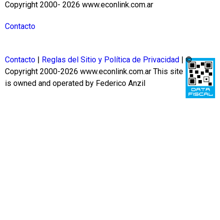
Copyright 2000- 2026 www.econlink.com.ar
Contacto
Contacto
|
Reglas del Sitio y Política de Privacidad
| ©
Copyright 2000-2026 www.econlink.com.ar
This site
is owned and operated by Federico Anzil