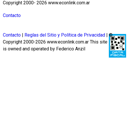
Copyright 2000- 2026 www.econlink.com.ar
Contacto
Contacto
|
Reglas del Sitio y Política de Privacidad
| ©
Copyright 2000-2026 www.econlink.com.ar
This site
is owned and operated by Federico Anzil