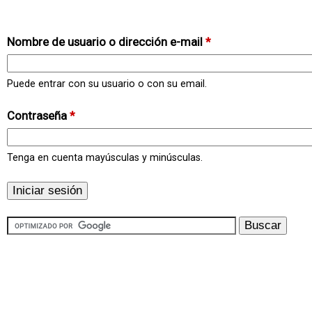
Nombre de usuario o dirección e-mail
*
Puede entrar con su usuario o con su email.
Contraseña
*
Tenga en cuenta mayúsculas y minúsculas.