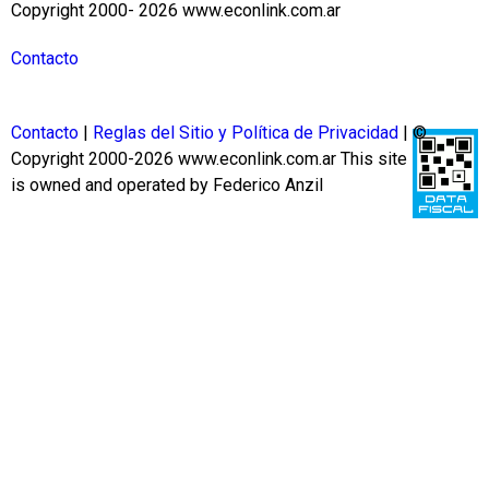
Copyright 2000- 2026 www.econlink.com.ar
Contacto
Contacto
|
Reglas del Sitio y Política de Privacidad
| ©
Copyright 2000-2026 www.econlink.com.ar
This site
is owned and operated by Federico Anzil