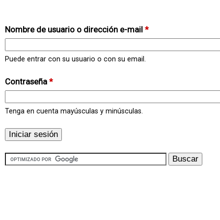
Nombre de usuario o dirección e-mail
*
Puede entrar con su usuario o con su email.
Contraseña
*
Tenga en cuenta mayúsculas y minúsculas.