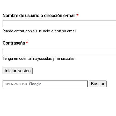
Nombre de usuario o dirección e-mail
*
Puede entrar con su usuario o con su email.
Contraseña
*
Tenga en cuenta mayúsculas y minúsculas.