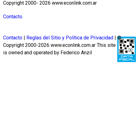
Copyright 2000- 2026 www.econlink.com.ar
Contacto
Contacto
|
Reglas del Sitio y Política de Privacidad
| ©
Copyright 2000-2026 www.econlink.com.ar
This site
is owned and operated by Federico Anzil