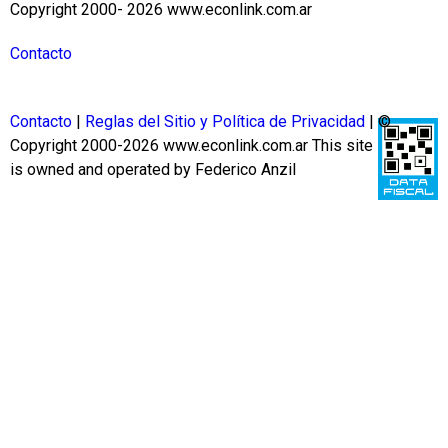
Copyright 2000- 2026 www.econlink.com.ar
Contacto
Contacto
|
Reglas del Sitio y Política de Privacidad
| ©
Copyright 2000-2026 www.econlink.com.ar
This site
is owned and operated by Federico Anzil