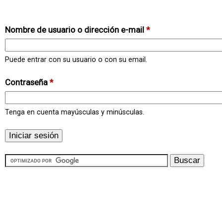
Nombre de usuario o dirección e-mail
*
Puede entrar con su usuario o con su email.
Contraseña
*
Tenga en cuenta mayúsculas y minúsculas.