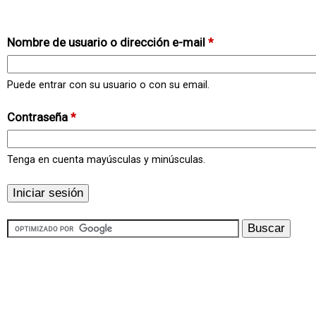
Nombre de usuario o dirección e-mail
*
Puede entrar con su usuario o con su email.
Contraseña
*
Tenga en cuenta mayúsculas y minúsculas.