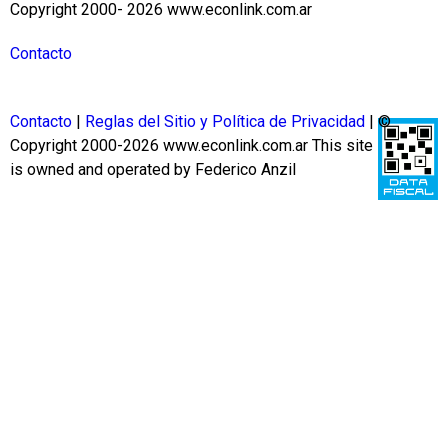
Copyright 2000- 2026 www.econlink.com.ar
Contacto
Contacto
|
Reglas del Sitio y Política de Privacidad
| ©
Copyright 2000-2026 www.econlink.com.ar
This site
is owned and operated by Federico Anzil