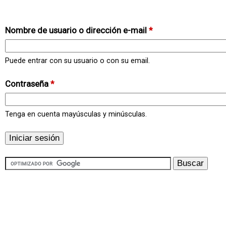
Nombre de usuario o dirección e-mail
*
Puede entrar con su usuario o con su email.
Contraseña
*
Tenga en cuenta mayúsculas y minúsculas.