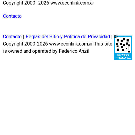
Copyright 2000- 2026 www.econlink.com.ar
Contacto
Contacto
|
Reglas del Sitio y Política de Privacidad
| ©
Copyright 2000-2026 www.econlink.com.ar
This site
is owned and operated by Federico Anzil