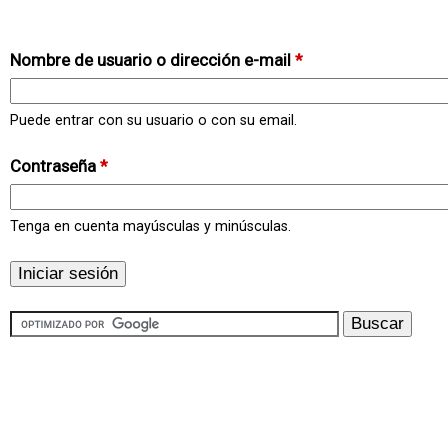
Nombre de usuario o dirección e-mail
*
Puede entrar con su usuario o con su email.
Contraseña
*
Tenga en cuenta mayúsculas y minúsculas.