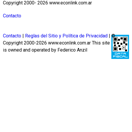
Copyright 2000- 2026 www.econlink.com.ar
Contacto
Contacto
|
Reglas del Sitio y Política de Privacidad
| ©
Copyright 2000-2026 www.econlink.com.ar
This site
is owned and operated by Federico Anzil