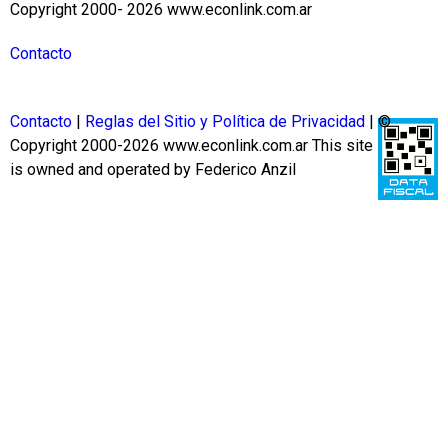
Copyright 2000- 2026 www.econlink.com.ar
Contacto
Contacto
|
Reglas del Sitio y Política de Privacidad
| ©
Copyright 2000-2026 www.econlink.com.ar
This site
is owned and operated by Federico Anzil