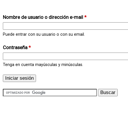
Nombre de usuario o dirección e-mail
*
Puede entrar con su usuario o con su email.
Contraseña
*
Tenga en cuenta mayúsculas y minúsculas.