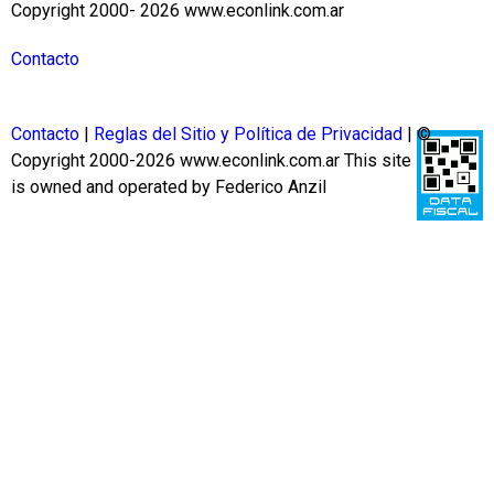
Copyright 2000- 2026 www.econlink.com.ar
Contacto
Contacto
|
Reglas del Sitio y Política de Privacidad
| ©
Copyright 2000-2026 www.econlink.com.ar
This site
is owned and operated by Federico Anzil