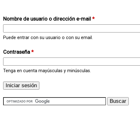
Nombre de usuario o dirección e-mail
*
Puede entrar con su usuario o con su email.
Contraseña
*
Tenga en cuenta mayúsculas y minúsculas.