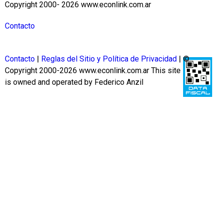
Copyright 2000- 2026 www.econlink.com.ar
Contacto
Contacto
|
Reglas del Sitio y Política de Privacidad
| ©
Copyright 2000-2026 www.econlink.com.ar
This site
is owned and operated by Federico Anzil