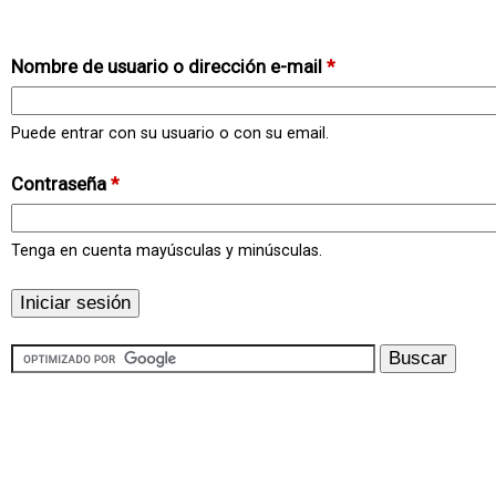
Nombre de usuario o dirección e-mail
*
Puede entrar con su usuario o con su email.
Contraseña
*
Tenga en cuenta mayúsculas y minúsculas.