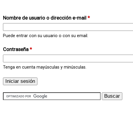
Nombre de usuario o dirección e-mail
*
Puede entrar con su usuario o con su email.
Contraseña
*
Tenga en cuenta mayúsculas y minúsculas.