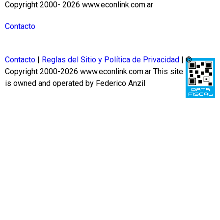
Copyright 2000- 2026 www.econlink.com.ar
Contacto
Contacto
|
Reglas del Sitio y Política de Privacidad
| ©
Copyright 2000-2026 www.econlink.com.ar
This site
is owned and operated by Federico Anzil