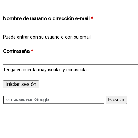
Nombre de usuario o dirección e-mail
*
Puede entrar con su usuario o con su email.
Contraseña
*
Tenga en cuenta mayúsculas y minúsculas.