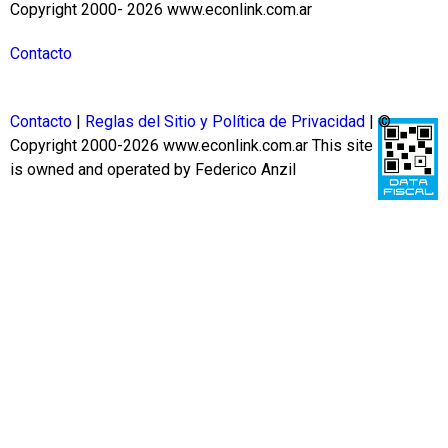
Copyright 2000- 2026 www.econlink.com.ar
Contacto
Contacto
|
Reglas del Sitio y Política de Privacidad
| ©
Copyright 2000-2026 www.econlink.com.ar
This site
is owned and operated by Federico Anzil