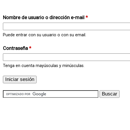
Nombre de usuario o dirección e-mail
*
Puede entrar con su usuario o con su email.
Contraseña
*
Tenga en cuenta mayúsculas y minúsculas.