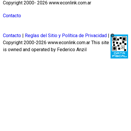
Copyright 2000- 2026 www.econlink.com.ar
Contacto
Contacto
|
Reglas del Sitio y Política de Privacidad
| ©
Copyright 2000-2026 www.econlink.com.ar
This site
is owned and operated by Federico Anzil