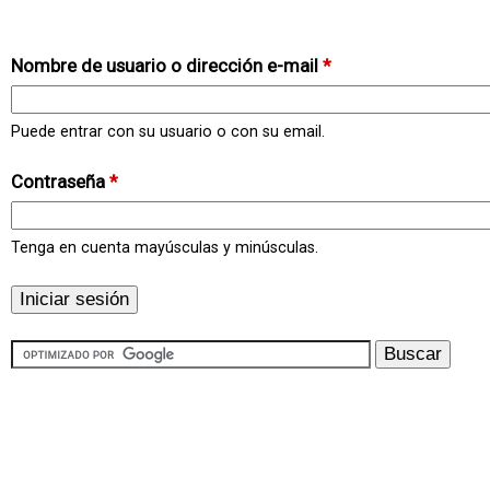
Nombre de usuario o dirección e-mail
*
Puede entrar con su usuario o con su email.
Contraseña
*
Tenga en cuenta mayúsculas y minúsculas.