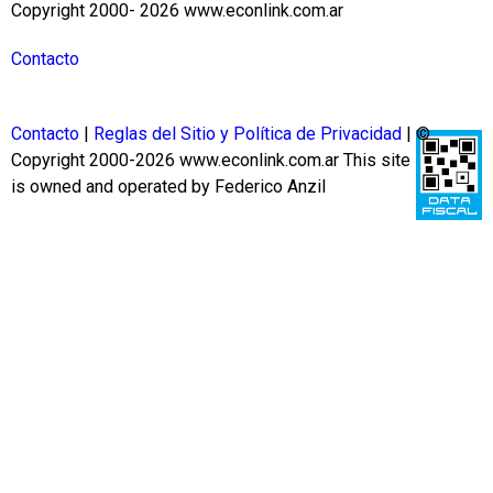
Copyright 2000- 2026 www.econlink.com.ar
Contacto
Contacto
|
Reglas del Sitio y Política de Privacidad
| ©
Copyright 2000-2026 www.econlink.com.ar
This site
is owned and operated by Federico Anzil