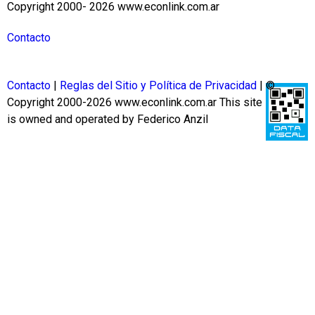
Copyright 2000- 2026 www.econlink.com.ar
Contacto
Contacto
|
Reglas del Sitio y Política de Privacidad
| ©
Copyright 2000-2026 www.econlink.com.ar
This site
is owned and operated by Federico Anzil