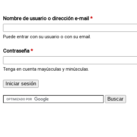
Nombre de usuario o dirección e-mail
*
Puede entrar con su usuario o con su email.
Contraseña
*
Tenga en cuenta mayúsculas y minúsculas.