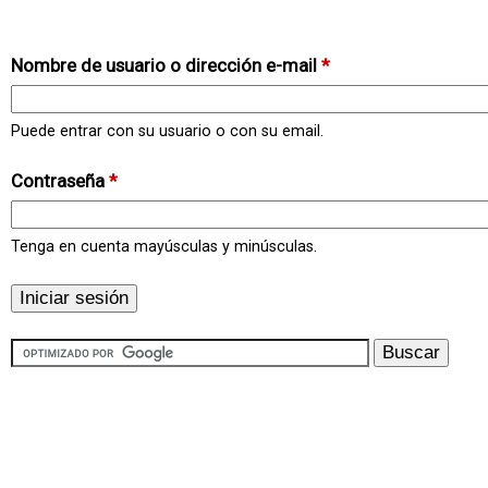
Nombre de usuario o dirección e-mail
*
Puede entrar con su usuario o con su email.
Contraseña
*
Tenga en cuenta mayúsculas y minúsculas.