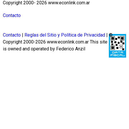
Copyright 2000- 2026 www.econlink.com.ar
Contacto
Contacto
|
Reglas del Sitio y Política de Privacidad
| ©
Copyright 2000-2026 www.econlink.com.ar
This site
is owned and operated by Federico Anzil