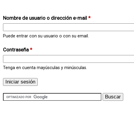
Nombre de usuario o dirección e-mail
*
Puede entrar con su usuario o con su email.
Contraseña
*
Tenga en cuenta mayúsculas y minúsculas.