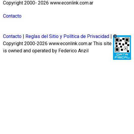
Copyright 2000- 2026 www.econlink.com.ar
Contacto
Contacto
|
Reglas del Sitio y Política de Privacidad
| ©
Copyright 2000-2026 www.econlink.com.ar
This site
is owned and operated by Federico Anzil