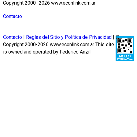
Copyright 2000- 2026 www.econlink.com.ar
Contacto
Contacto
|
Reglas del Sitio y Política de Privacidad
| ©
Copyright 2000-2026 www.econlink.com.ar
This site
is owned and operated by Federico Anzil