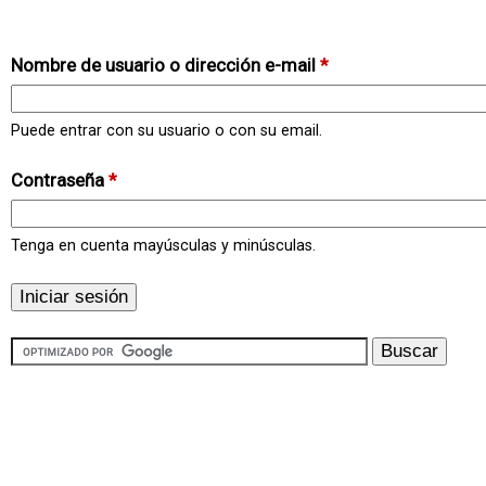
Nombre de usuario o dirección e-mail
*
Puede entrar con su usuario o con su email.
Contraseña
*
Tenga en cuenta mayúsculas y minúsculas.