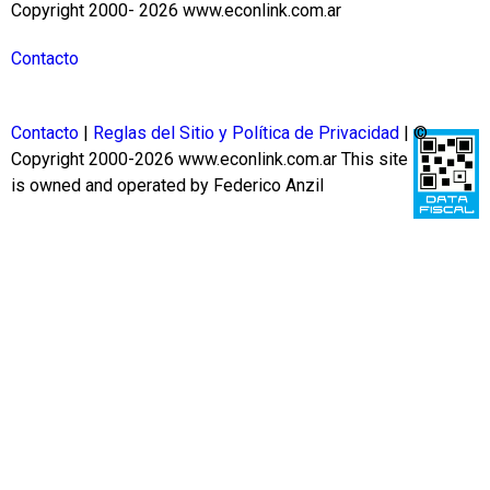
Copyright 2000- 2026 www.econlink.com.ar
Contacto
Contacto
|
Reglas del Sitio y Política de Privacidad
| ©
Copyright 2000-2026 www.econlink.com.ar
This site
is owned and operated by Federico Anzil