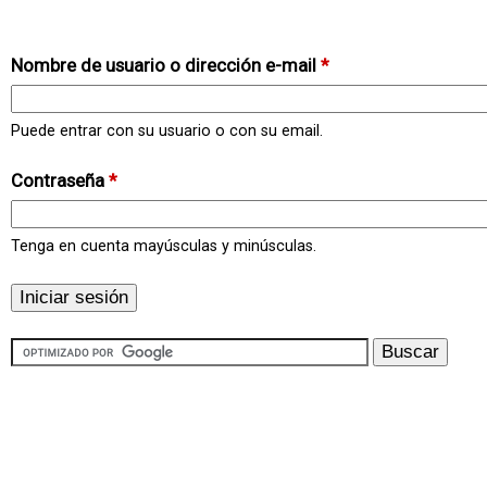
Nombre de usuario o dirección e-mail
*
Puede entrar con su usuario o con su email.
Contraseña
*
Tenga en cuenta mayúsculas y minúsculas.