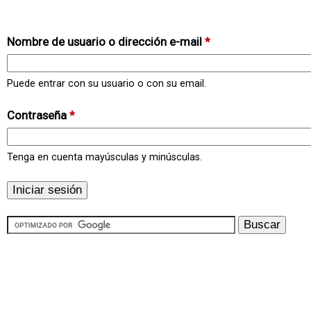
Nombre de usuario o dirección e-mail
*
Puede entrar con su usuario o con su email.
Contraseña
*
Tenga en cuenta mayúsculas y minúsculas.