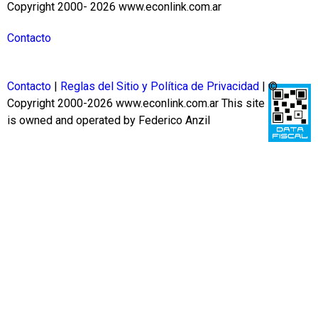
Copyright 2000- 2026 www.econlink.com.ar
Contacto
Contacto
|
Reglas del Sitio y Política de Privacidad
| ©
Copyright 2000-2026 www.econlink.com.ar
This site
is owned and operated by Federico Anzil