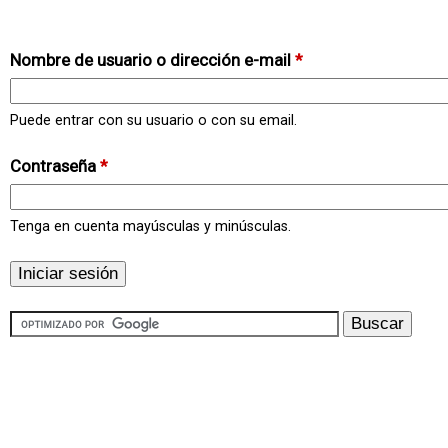
Nombre de usuario o dirección e-mail
*
Puede entrar con su usuario o con su email.
Contraseña
*
Tenga en cuenta mayúsculas y minúsculas.