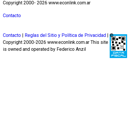
Copyright 2000- 2026 www.econlink.com.ar
Contacto
Contacto
|
Reglas del Sitio y Política de Privacidad
| ©
Copyright 2000-2026 www.econlink.com.ar
This site
is owned and operated by Federico Anzil