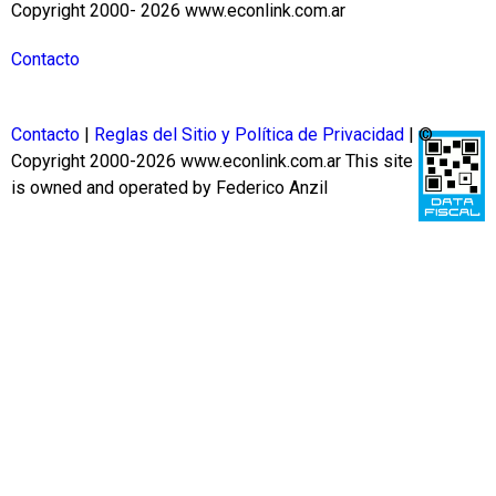
Copyright 2000- 2026 www.econlink.com.ar
Contacto
Contacto
|
Reglas del Sitio y Política de Privacidad
| ©
Copyright 2000-2026 www.econlink.com.ar
This site
is owned and operated by Federico Anzil