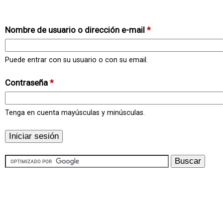
Nombre de usuario o dirección e-mail
*
Puede entrar con su usuario o con su email.
Contraseña
*
Tenga en cuenta mayúsculas y minúsculas.